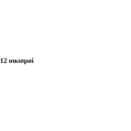
12 οικισμοί