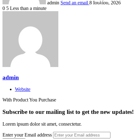
admin
Send an email
8 Ιουλίου, 2026
0
5
Less than a minute
admin
Website
With Product You Purchase
Subscribe to our mailing list to get the new updates!
Lorem ipsum dolor sit amet, consectetur.
Enter your Email address