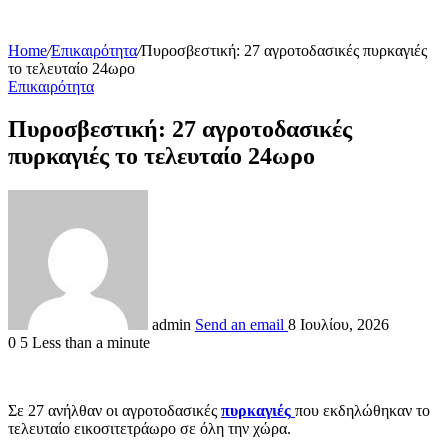
Home
/
Επικαιρότητα
/
Πυροσβεστική: 27 αγροτοδασικές πυρκαγιές
το τελευταίο 24ωρο
Επικαιρότητα
Πυροσβεστική: 27 αγροτοδασικές
πυρκαγιές το τελευταίο 24ωρο
admin
Send an email
8 Ιουλίου, 2026
0
5
Less than a minute
Σε 27 ανήλθαν οι αγροτοδασικές
πυρκαγιές
που εκδηλώθηκαν το
τελευταίο εικοσιτετράωρο σε όλη την χώρα.