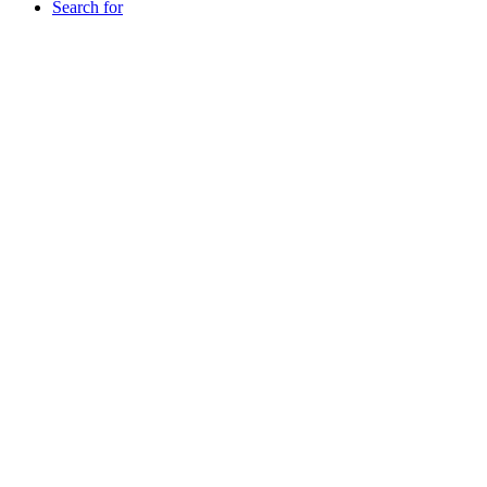
Search for