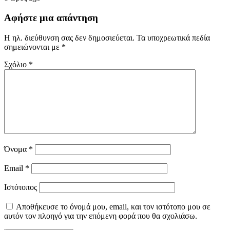
Αφήστε μια απάντηση
Η ηλ. διεύθυνση σας δεν δημοσιεύεται.
Τα υποχρεωτικά πεδία
σημειώνονται με
*
Σχόλιο
*
Όνομα
*
Email
*
Ιστότοπος
Αποθήκευσε το όνομά μου, email, και τον ιστότοπο μου σε
αυτόν τον πλοηγό για την επόμενη φορά που θα σχολιάσω.