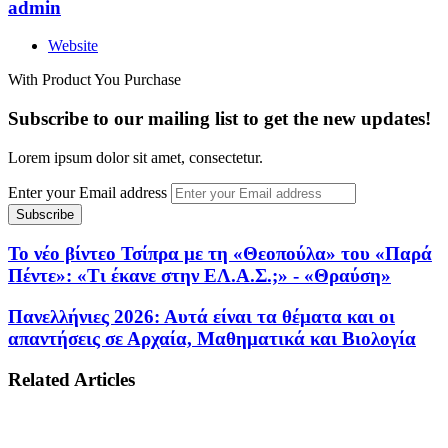
admin
Website
With Product You Purchase
Subscribe to our mailing list to get the new updates!
Lorem ipsum dolor sit amet, consectetur.
Enter your Email address
Το νέο βίντεο Τσίπρα με τη «Θεοπούλα» του «Παρά
Πέντε»: «Τι έκανε στην ΕΛ.Α.Σ.;» - «Θραύση»
Πανελλήνιες 2026: Αυτά είναι τα θέματα και οι
απαντήσεις σε Αρχαία, Μαθηματικά και Βιολογία
Related Articles