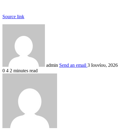
Source link
admin
Send an email
3 Ιουνίου, 2026
0
4
2 minutes read