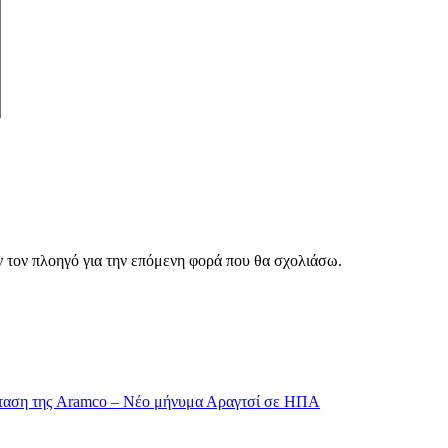
ν τον πλοηγό για την επόμενη φορά που θα σχολιάσω.
σταση της Aramco – Νέο μήνυμα Αραγτσί σε ΗΠΑ