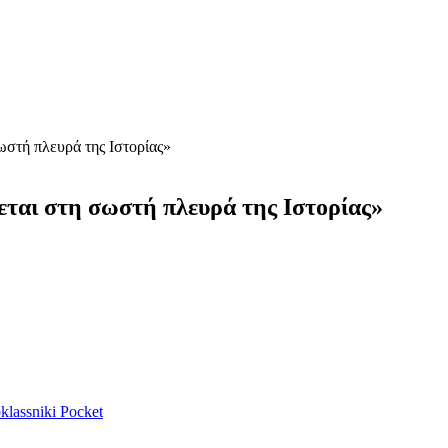
σωστή πλευρά της Ιστορίας»
εται στη σωστή πλευρά της Ιστορίας»
lassniki
Pocket