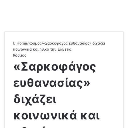
Home
/
Κόσμος
/
«Σαρκοφάγος ευθανασίας» διχάζει
κοινωνικά και ηθικά την Ελβετία
Κόσμος
«Σαρκοφάγος
ευθανασίας»
διχάζει
κοινωνικά και