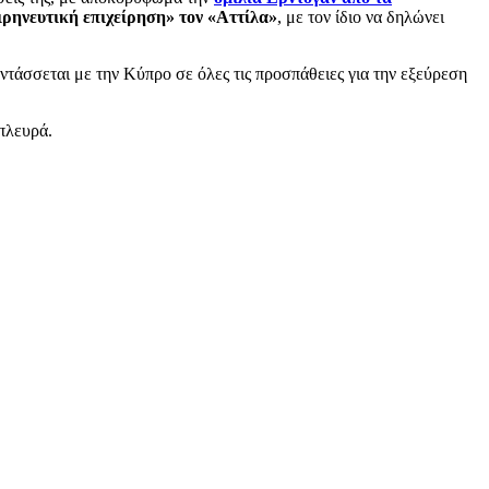
ιρηνευτική επιχείρηση» τον «Αττίλα»
, με τον ίδιο να δηλώνει
τάσσεται με την Κύπρο σε όλες τις προσπάθειες για την εξεύρεση
πλευρά.