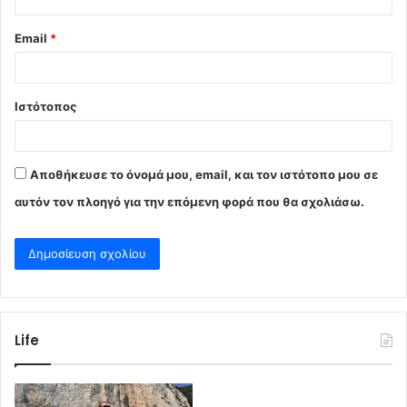
Email
*
Ιστότοπος
Αποθήκευσε το όνομά μου, email, και τον ιστότοπο μου σε
αυτόν τον πλοηγό για την επόμενη φορά που θα σχολιάσω.
Life