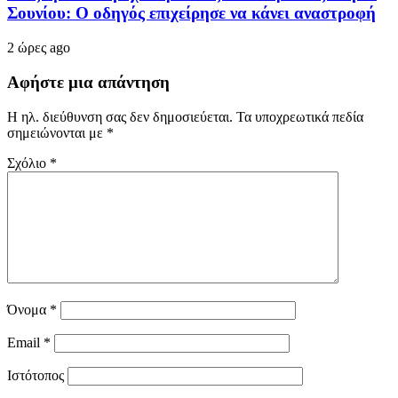
Σουνίου: Ο οδηγός επιχείρησε να κάνει αναστροφή
2 ώρες ago
Αφήστε μια απάντηση
Η ηλ. διεύθυνση σας δεν δημοσιεύεται.
Τα υποχρεωτικά πεδία
σημειώνονται με
*
Σχόλιο
*
Όνομα
*
Email
*
Ιστότοπος