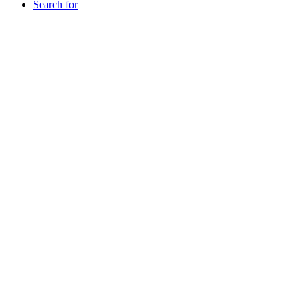
Search for