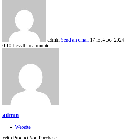
admin
Send an email
17 Ιουλίου, 2024
0
10
Less than a minute
admin
Website
With Product You Purchase