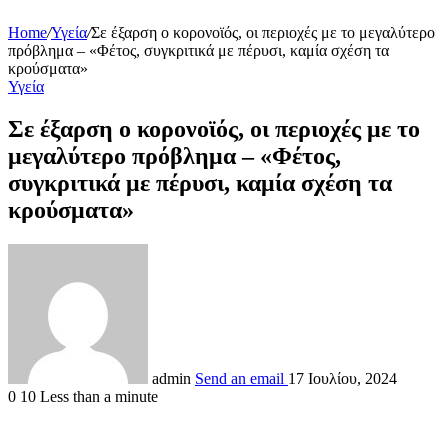
Home
/
Υγεία
/
Σε έξαρση ο κορονοϊός, οι περιοχές με το μεγαλύτερο
πρόβλημα – «Φέτος, συγκριτικά με πέρυσι, καμία σχέση τα
κρούσματα»
Υγεία
Σε έξαρση ο κορονοϊός, οι περιοχές με το
μεγαλύτερο πρόβλημα – «Φέτος,
συγκριτικά με πέρυσι, καμία σχέση τα
κρούσματα»
admin
Send an email
17 Ιουλίου, 2024
0
10
Less than a minute