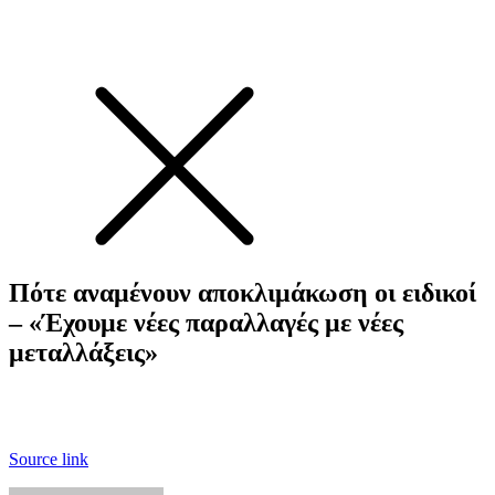
Πότε αναμένουν αποκλιμάκωση οι ειδικοί
– «Έχουμε νέες παραλλαγές με νέες
μεταλλάξεις»
Source link