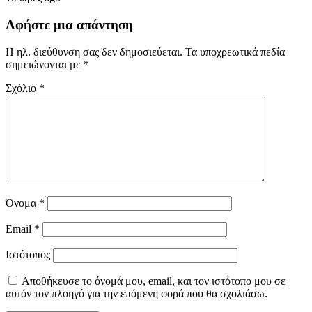
Αφήστε μια απάντηση
Η ηλ. διεύθυνση σας δεν δημοσιεύεται.
Τα υποχρεωτικά πεδία
σημειώνονται με
*
Σχόλιο
*
Όνομα
*
Email
*
Ιστότοπος
Αποθήκευσε το όνομά μου, email, και τον ιστότοπο μου σε
αυτόν τον πλοηγό για την επόμενη φορά που θα σχολιάσω.