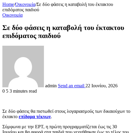
Home
/
Οικονομία
/
Σε δύο φάσεις η καταβολή του έκτακτου
επιδόματος παιδιού
Οικονομία
Σε δύο φάσεις η καταβολή του έκτακτου
επιδόματος παιδιού
admin
Send an email
22 Ιουνίου, 2026
0
5
3 minutes read
Σε δύο φάσεις θα πιστωθεί στους λογαριασμούς των δικαιούχων το
έκτακτο
επίδομα τέκνων
.
Σύμφωνα με την ΕΡΤ, η πρώτη προγραμματίζεται έως τις 30
Ιουνίου και θα αφορά στα παιδιά που γεννήθηκαν έως το τέλος του