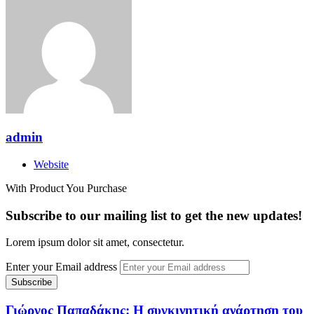
admin
Website
With Product You Purchase
Subscribe to our mailing list to get the new updates!
Lorem ipsum dolor sit amet, consectetur.
Enter your Email address
Γιώργος Παπαδάκης: Η συγκινητική ανάρτηση του