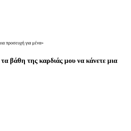
μια προσευχή για μένα»
α βάθη της καρδιάς μου να κάνετε μια