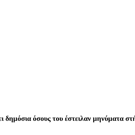
ι δημόσια όσους του έστειλαν μηνύματα στ