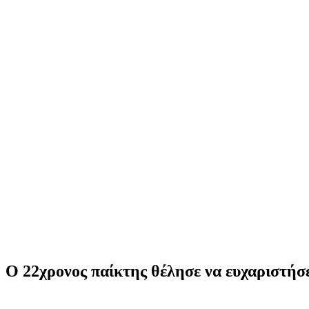
Ο 22χρονος παίκτης θέλησε να ευχαριστήσε