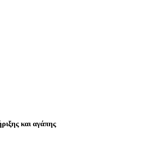
ήριξης και αγάπης