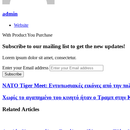
admin
Website
With Product You Purchase
Subscribe to our mailing list to get the new updates!
Lorem ipsum dolor sit amet, consectetur.
Enter your Email address
NATO Tiger Meet: Εντυπωσιακές εικόνες από την πο
Χωρίς το αγαπημένο του κινητό ήταν ο Τραμπ στην Κ
Related Articles