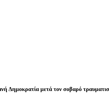
ή Δημοκρατία μετά τον σοβαρό τραυματισμ