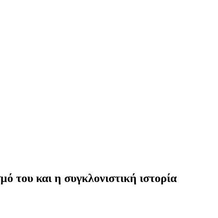
ό του και η συγκλονιστική ιστορία