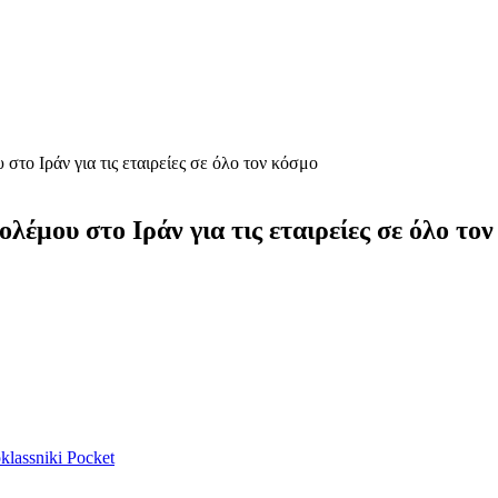
στο Ιράν για τις εταιρείες σε όλο τον κόσμο
λέμου στο Ιράν για τις εταιρείες σε όλο το
lassniki
Pocket