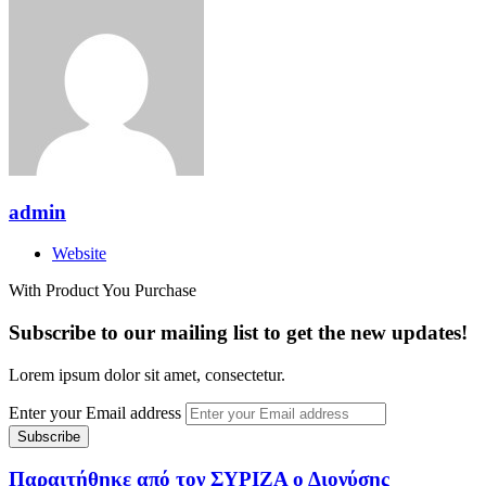
admin
Website
With Product You Purchase
Subscribe to our mailing list to get the new updates!
Lorem ipsum dolor sit amet, consectetur.
Enter your Email address
Παραιτήθηκε από τον ΣΥΡΙΖΑ ο Διονύσης