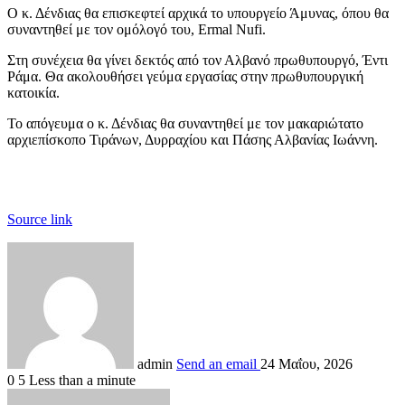
Ο κ. Δένδιας θα επισκεφτεί αρχικά το υπουργείο Άμυνας, όπου θα
συναντηθεί με τον ομόλογό του, Ermal Nufi.
Στη συνέχεια θα γίνει δεκτός από τον Αλβανό πρωθυπουργό, Έντι
Ράμα. Θα ακολουθήσει γεύμα εργασίας στην πρωθυπουργική
κατοικία.
Το απόγευμα ο κ. Δένδιας θα συναντηθεί με τον μακαριώτατο
αρχιεπίσκοπο Τιράνων, Δυρραχίου και Πάσης Αλβανίας Ιωάννη.
Source link
admin
Send an email
24 Μαΐου, 2026
0
5
Less than a minute