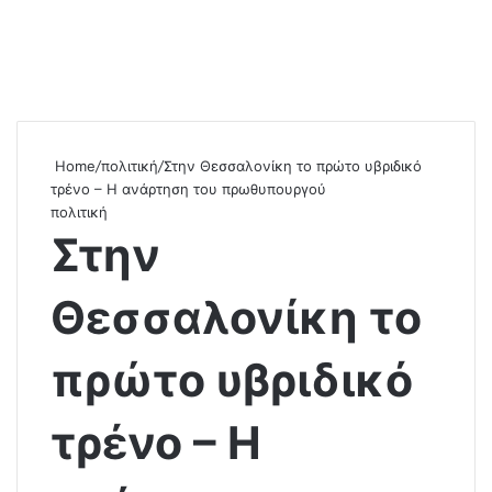
Home
/
πολιτική
/
Στην Θεσσαλονίκη το πρώτο υβριδικό
τρένο – Η ανάρτηση του πρωθυπουργού
πολιτική
Στην
Θεσσαλονίκη το
πρώτο υβριδικό
τρένο – Η