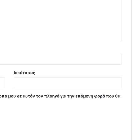
Ιστότοπος
τοπο μου σε αυτόν τον πλοηγό για την επόμενη φορά που θα