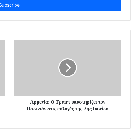
Αρμενία: Ο Τραμπ υποστηρίζει τον
Πασινιάν στις εκλογές της 7ης Ιουνίου