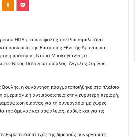
κρέσου ΗΠΑ με επικεφαλής τον Ρεπουμπλικάνο
ντιπροσωπεία της Επιτροπής Εθνικής Άμυνας και
χαν η πρόεδρος, Ντόρα Μπακογιάννη, ο
λευτές Νίκος Παναγιωτόπουλος, Άγγελος Συρίγος,
 Βουλής, η συνάντηση πραγματοποιήθηκε στο πλαίσιο
η αμερικανική αντιπροσωπεία στην ευρύτερη περιοχή,
ιαμόρφωση εικόνας για τη συνεργασία με χώρες
ία της άμυνας και ασφάλειας, καθώς και για τις
.
αν θέματα και πτυχές της διμερούς συνεργασίας