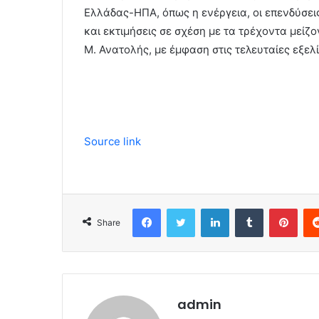
Ελλάδας-ΗΠΑ, όπως η ενέργεια, οι επενδύσει
και εκτιμήσεις σε σχέση με τα τρέχοντα μείζ
Μ. Ανατολής, με έμφαση στις τελευταίες εξελί
Source link
Facebook
Twitter
LinkedIn
Tumblr
Pinterest
Share
admin