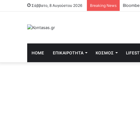
Σάββατο, 8 Αυγούστου 2026
Breaking News
HOME
ΕΠΙΚΑΙΡΌΤΗΤΑ
ΚΌΣΜΟΣ
LIFES