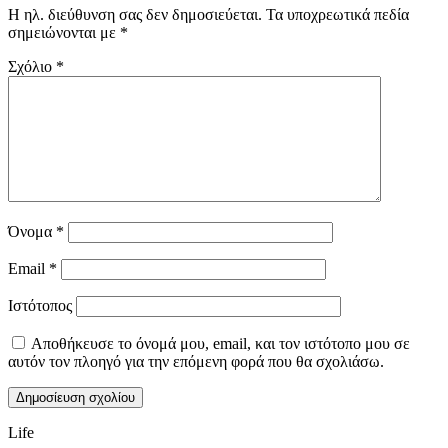
Η ηλ. διεύθυνση σας δεν δημοσιεύεται.
Τα υποχρεωτικά πεδία
σημειώνονται με
*
Σχόλιο
*
Όνομα
*
Email
*
Ιστότοπος
Αποθήκευσε το όνομά μου, email, και τον ιστότοπο μου σε
αυτόν τον πλοηγό για την επόμενη φορά που θα σχολιάσω.
Life