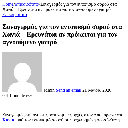
Home
/
Επικαιρότητα
/
Συναγερμός για τον εντοπισμό σορού στα
Χανιά – Ερευνάται αν πρόκειται για τον αγνοούμενο γιατρό
Επικαιρότητα
Συναγερμός για τον εντοπισμό σορού στα
Χανιά – Ερευνάται αν πρόκειται για τον
αγνοούμενο γιατρό
admin
Send an email
21 Μαΐου, 2026
0
4
1 minute read
Συναγερμός σήμανε στις αστυνομικές αρχές στον Αποκόρωνα στα
Χανιά
, από τον εντοπισμό σορού σε προχωρημένη αποσύνθεση.