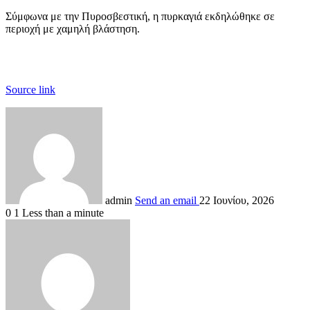
Σύμφωνα με την Πυροσβεστική, η πυρκαγιά εκδηλώθηκε σε
περιοχή με χαμηλή βλάστηση.
Source link
admin
Send an email
22 Ιουνίου, 2026
0
1
Less than a minute