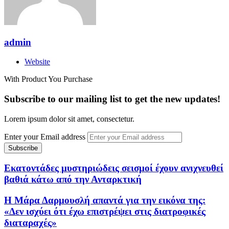
admin
Website
With Product You Purchase
Subscribe to our mailing list to get the new updates!
Lorem ipsum dolor sit amet, consectetur.
Enter your Email address
Εκατοντάδες μυστηριώδεις σεισμοί έχουν ανιχνευθεί
βαθιά κάτω από την Ανταρκτική
Η Μάρα Δαρμουσλή απαντά για την εικόνα της:
«Δεν ισχύει ότι έχω επιστρέψει στις διατροφικές
διαταραχές»