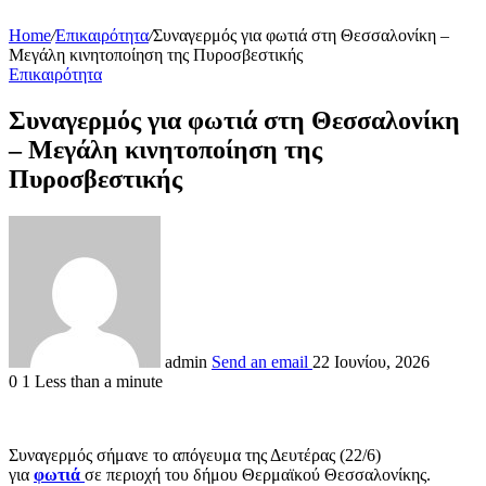
Home
/
Επικαιρότητα
/
Συναγερμός για φωτιά στη Θεσσαλονίκη –
Μεγάλη κινητοποίηση της Πυροσβεστικής
Επικαιρότητα
Συναγερμός για φωτιά στη Θεσσαλονίκη
– Μεγάλη κινητοποίηση της
Πυροσβεστικής
admin
Send an email
22 Ιουνίου, 2026
0
1
Less than a minute
Συναγερμός σήμανε το απόγευμα της Δευτέρας (22/6)
για
φωτιά
σε περιοχή του δήμου Θερμαϊκού Θεσσαλονίκης.