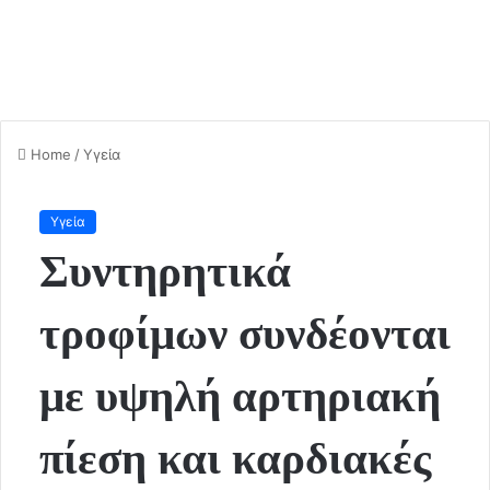
Home
/
Υγεία
Υγεία
Συντηρητικά
τροφίμων συνδέονται
με υψηλή αρτηριακή
πίεση και καρδιακές