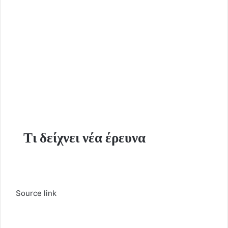
Τι δείχνει νέα έρευνα
Source link