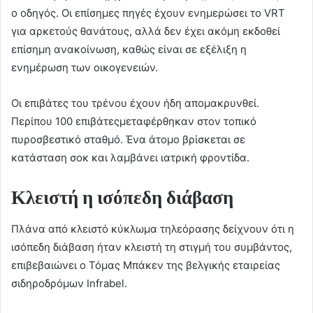
ο οδηγός. Οι επίσημες πηγές έχουν ενημερώσει το VRT
για αρκετούς θανάτους, αλλά δεν έχει ακόμη εκδοθεί
επίσημη ανακοίνωση, καθώς είναι σε εξέλιξη η
ενημέρωση των οικογενειών.
Οι επιβάτες του τρένου έχουν ήδη απομακρυνθεί.
Περίπου 100 επιβάτεςμεταφέρθηκαν στον τοπικό
πυροσβεστικό σταθμό. Ένα άτομο βρίσκεται σε
κατάσταση σοκ και λαμβάνει ιατρική φροντίδα.
Κλειστή η ισόπεδη διάβαση
Πλάνα από κλειστό κύκλωμα τηλεόρασης δείχνουν ότι η
ισόπεδη διάβαση ήταν κλειστή τη στιγμή του συμβάντος,
επιβεβαιώνει ο Τόμας Μπάκεν της βελγικής εταιρείας
σιδηροδρόμων Infrabel.