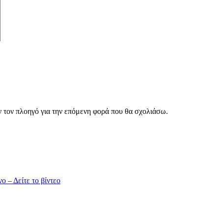
ν τον πλοηγό για την επόμενη φορά που θα σχολιάσω.
 – Δείτε το βίντεο