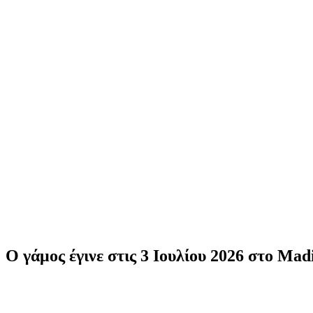
Ο γάμος έγινε στις 3 Ιουλίου 2026 στο Ma