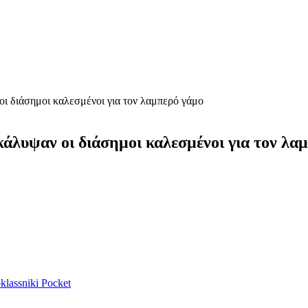
οι διάσημοι καλεσμένοι για τον λαμπερό γάμο
κάλυψαν οι διάσημοι καλεσμένοι για τον λα
lassniki
Pocket