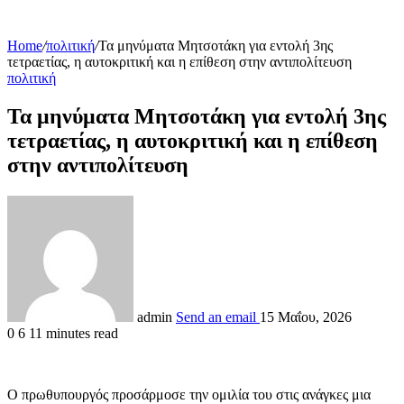
Home
/
πολιτική
/
Τα μηνύματα Μητσοτάκη για εντολή 3ης
τετραετίας, η αυτοκριτική και η επίθεση στην αντιπολίτευση
πολιτική
Τα μηνύματα Μητσοτάκη για εντολή 3ης
τετραετίας, η αυτοκριτική και η επίθεση
στην αντιπολίτευση
admin
Send an email
15 Μαΐου, 2026
0
6
11 minutes read
Ο πρωθυπουργός προσάρμοσε την ομιλία του στις ανάγκες μια