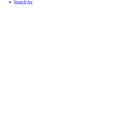
Search for