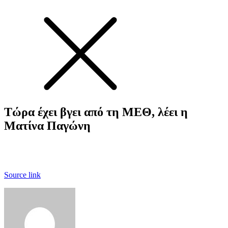
Τώρα έχει βγει από τη ΜΕΘ, λέει η
Ματίνα Παγώνη
Source link