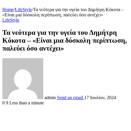
Home
/
LifeStyle
/
Τα νεότερα για την υγεία του Δημήτρη Κόκοτα –
«Είναι μια δύσκολη περίπτωση, παλεύει όσο αντέχει»
LifeStyle
Τα νεότερα για την υγεία του Δημήτρη
Κόκοτα – «Είναι μια δύσκολη περίπτωση,
παλεύει όσο αντέχει»
admin
Send an email
17 Ιουλίου, 2024
0
9
Less than a minute