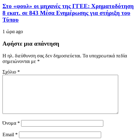
Στο «φουλ» οι μηχανές της ΓΓΕΕ: Χρηματοδότηση
8 εκατ. σε 843 Μέσα Ενημέρωσης για στήριξη του
Τύπου
1 ώρα ago
Αφήστε μια απάντηση
Η ηλ. διεύθυνση σας δεν δημοσιεύεται.
Τα υποχρεωτικά πεδία
σημειώνονται με
*
Σχόλιο
*
Όνομα
*
Email
*