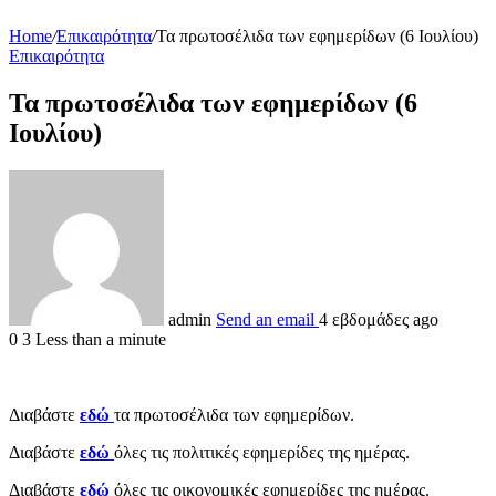
Home
/
Επικαιρότητα
/
Τα πρωτοσέλιδα των εφημερίδων (6 Ιουλίου)
Επικαιρότητα
Τα πρωτοσέλιδα των εφημερίδων (6
Ιουλίου)
admin
Send an email
4 εβδομάδες ago
0
3
Less than a minute
Διαβάστε
εδώ
τα πρωτοσέλιδα των εφημερίδων.
Διαβάστε
εδώ
όλες τις πολιτικές εφημερίδες της ημέρας.
Διαβάστε
εδώ
όλες τις οικονομικές εφημερίδες της ημέρας.