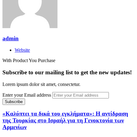
admin
Website
With Product You Purchase
Subscribe to our mailing list to get the new updates!
Lorem ipsum dolor sit amet, consectetur.
Enter your Email address
«Καλύπτει τα δικά του εγκλήματα»: Η αντίδραση
της Τουρκίας στο Ισραήλ για τη Γενοκτονία των
Αρμενίων