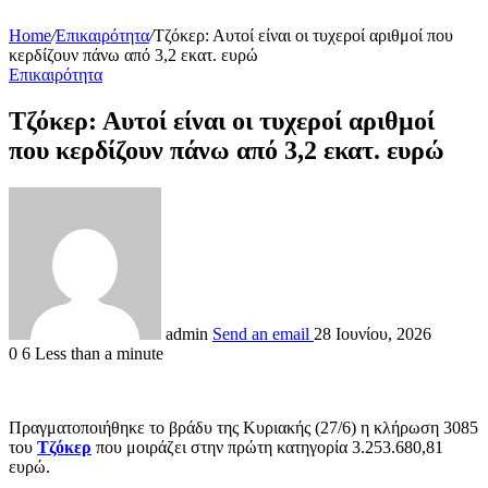
Home
/
Επικαιρότητα
/
Τζόκερ: Αυτοί είναι οι τυχεροί αριθμοί που
κερδίζουν πάνω από 3,2 εκατ. ευρώ
Επικαιρότητα
Τζόκερ: Αυτοί είναι οι τυχεροί αριθμοί
που κερδίζουν πάνω από 3,2 εκατ. ευρώ
admin
Send an email
28 Ιουνίου, 2026
0
6
Less than a minute
Πραγματοποιήθηκε το βράδυ της Κυριακής (27/6) η κλήρωση 3085
του
Τζόκερ
που μοιράζει στην πρώτη κατηγορία 3.253.680,81
ευρώ.