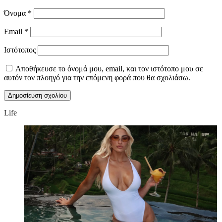
Όνομα
*
Email
*
Ιστότοπος
Αποθήκευσε το όνομά μου, email, και τον ιστότοπο μου σε
αυτόν τον πλοηγό για την επόμενη φορά που θα σχολιάσω.
Life