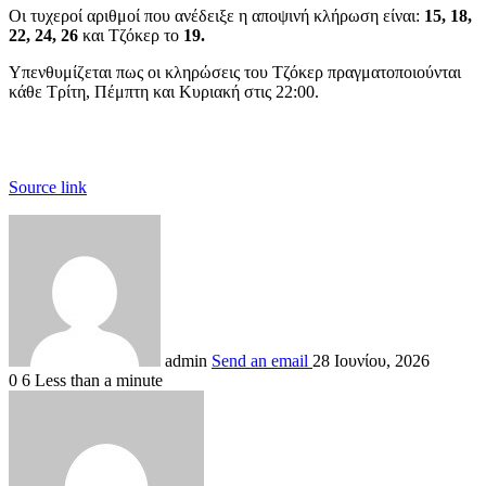
Οι τυχεροί αριθμοί που ανέδειξε η αποψινή κλήρωση είναι:
15, 18,
22, 24, 26
και Τζόκερ το
19.
Υπενθυμίζεται πως οι κληρώσεις του Τζόκερ πραγματοποιούνται
κάθε Τρίτη, Πέμπτη και Κυριακή στις 22:00.
Source link
admin
Send an email
28 Ιουνίου, 2026
0
6
Less than a minute