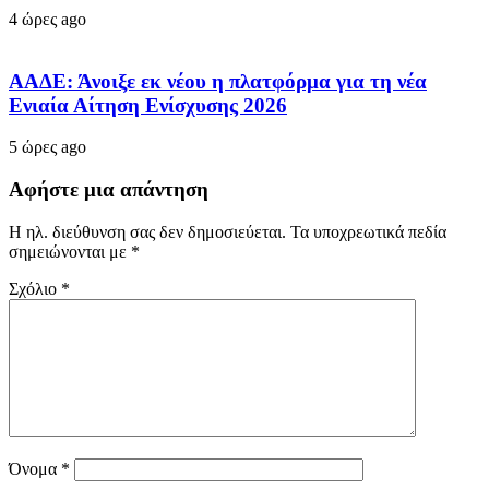
4 ώρες ago
ΑΑΔΕ: Άνοιξε εκ νέου η πλατφόρμα για τη νέα
Ενιαία Αίτηση Ενίσχυσης 2026
5 ώρες ago
Αφήστε μια απάντηση
Η ηλ. διεύθυνση σας δεν δημοσιεύεται.
Τα υποχρεωτικά πεδία
σημειώνονται με
*
Σχόλιο
*
Όνομα
*