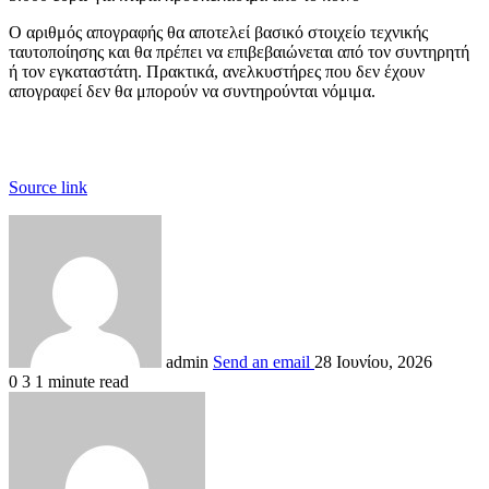
Ο αριθμός απογραφής θα αποτελεί βασικό στοιχείο τεχνικής
ταυτοποίησης και θα πρέπει να επιβεβαιώνεται από τον συντηρητή
ή τον εγκαταστάτη. Πρακτικά, ανελκυστήρες που δεν έχουν
απογραφεί δεν θα μπορούν να συντηρούνται νόμιμα.
Source link
admin
Send an email
28 Ιουνίου, 2026
0
3
1 minute read