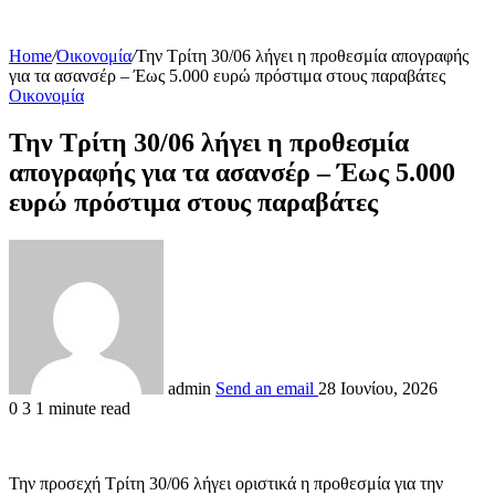
Home
/
Οικονομία
/
Την Τρίτη 30/06 λήγει η προθεσμία απογραφής
για τα ασανσέρ – Έως 5.000 ευρώ πρόστιμα στους παραβάτες
Οικονομία
Την Τρίτη 30/06 λήγει η προθεσμία
απογραφής για τα ασανσέρ – Έως 5.000
ευρώ πρόστιμα στους παραβάτες
admin
Send an email
28 Ιουνίου, 2026
0
3
1 minute read
Την προσεχή Τρίτη 30/06 λήγει οριστικά η προθεσμία για την