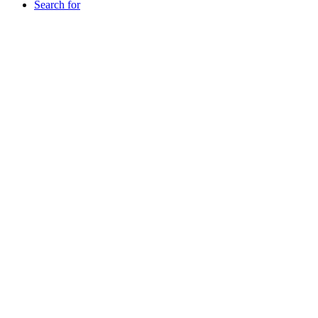
Search for