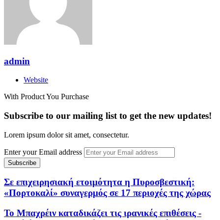
admin
Website
With Product You Purchase
Subscribe to our mailing list to get the new updates!
Lorem ipsum dolor sit amet, consectetur.
Enter your Email address
Σε επιχειρησιακή ετοιμότητα η Πυροσβεστική:
«Πορτοκαλί» συναγερμός σε 17 περιοχές της χώρας
Το Μπαχρέιν καταδικάζει τις ιρανικές επιθέσεις -