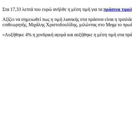
Στα 17,33 λεπτά του ευρώ ανήλθε η μέση τιμή για τα
πράσινα τιμο
Αξίζει να σημειωθεί πως η τιμή λιανικής στα πράσινα είναι η τριπλ
επιθεωρητής, Μιχάλης Χριστοδουλίδης, μιλώντας στο Mega το πρωί 
«Αυξήθηκε 4% η χονδρική αγορά και αυξήθηκε η μέση τιμή στα πρά