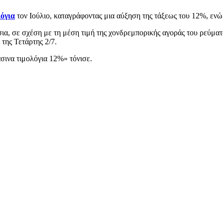
λόγια
τον Ιούλιο, καταγράφοντας μια αύξηση της τάξεως του 12%, ενώ η
άσια, σε σχέση με τη μέση τιμή της χονδρεμπορικής αγοράς του ρεύμα
της Τετάρτης 2/7.
σινα τιμολόγια 12%» τόνισε.