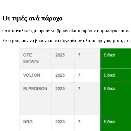
Οι τιμές ανά πάροχο
Οι καταναλωτές μπορούν να βρουν όλα τα πράσινα τιμολόγια και τι
Εκεί μπορούν να βρουν και να συγκρίνουν όλα τα προγράμματα, μετα