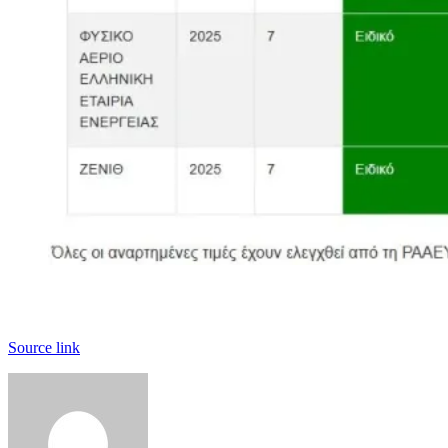
Source link