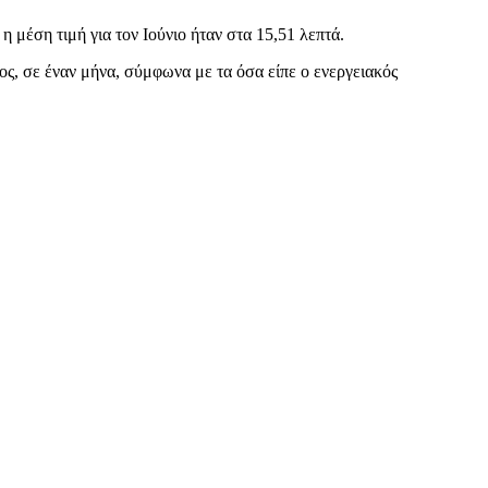
 μέση τιμή για τον Ιούνιο ήταν στα 15,51 λεπτά.
τος, σε έναν μήνα, σύμφωνα με τα όσα είπε ο ενεργειακός