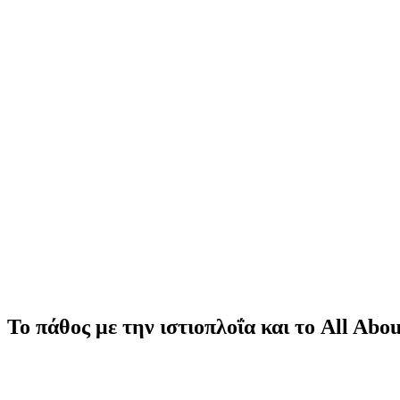
Το πάθος με την ιστιοπλοΐα και το All Abou