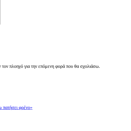
ν τον πλοηγό για την επόμενη φορά που θα σχολιάσω.
χω πατήσει φρένο»