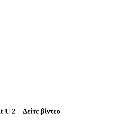
t U 2 – Δείτε βίντεο