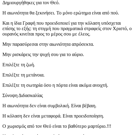
Δημιουργήθηκες για τον Θεό.
Η αιωνιότητα θα ξεκινήσει. Το μόνο ερώτημα είναι από πού.
Και η ίδια Γραφή που προειδοποιεί για την κόλαση υπόσχεται
επίσης το εξής: τη στιγμή που πραγματικά στραφείς στον Χριστό, ο
ουρανός κινείται προς το μέρος σου με έλεος.
Μην παρασύρεσαι στην αιωνιότητα απρόσεκτα.
Μην ρισκάρεις την ψυχή σου για το αύριο.
Επιλέξτε τη ζωή.
Επιλέξτε τη μετάνοια.
Επιλέξτε τη σωτηρία όσο η πόρτα είναι ακόμα ανοιχτή.
Σύνοψη Διδασκαλίας
Η αιωνιότητα δεν είναι συμβολική. Είναι βέβαιη.
Η κόλαση δεν είναι μεταφορά. Είναι προειδοποίηση.
Ο χωρισμός από τον Θεό είναι το βαθύτερο μαρτύριο.!!!