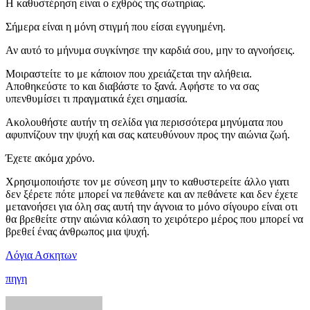
Η καθυστέρηση είναι ο εχθρός της σωτηρίας.
Σήμερα είναι η μόνη στιγμή που είσαι εγγυημένη.
Αν αυτό το μήνυμα συγκίνησε την καρδιά σου, μην το αγνοήσεις.
Μοιραστείτε το με κάποιον που χρειάζεται την αλήθεια.
Αποθηκεύστε το και διαβάστε το ξανά. Αφήστε το να σας
υπενθυμίσει τι πραγματικά έχει σημασία.
Ακολουθήστε αυτήν τη σελίδα για περισσότερα μηνύματα που
αφυπνίζουν την ψυχή και σας κατευθύνουν προς την αιώνια ζωή.
Έχετε ακόμα χρόνο.
Χρησιμοποιήστε τον με σύνεση μην το καθυστερείτε άλλο γιατι
δεν ξέρετε πότε μπορεί να πεθάνετε και αν πεθάνετε και δεν έχετε
μετανοήσει για όλη σας αυτή την άγνοια το μόνο σίγουρο είναι οτι
θα βρεθείτε στην αιώνια κόλαση το χειρότερο μέρος που μπορεί να
βρεθεί ένας άνθρωπος μια ψυχή.
Λόγια Ασκητων
πηγη