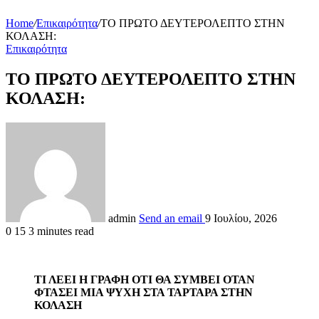
Home
/
Επικαιρότητα
/
ΤΟ ΠΡΩΤΟ ΔΕΥΤΕΡΟΛΕΠΤΟ ΣΤΗΝ
ΚΟΛΑΣΗ:
Επικαιρότητα
ΤΟ ΠΡΩΤΟ ΔΕΥΤΕΡΟΛΕΠΤΟ ΣΤΗΝ
ΚΟΛΑΣΗ:
admin
Send an email
9 Ιουλίου, 2026
0
15
3 minutes read
ΤΙ ΛΕΕΙ Η ΓΡΑΦΗ ΟΤΙ ΘΑ ΣΥΜΒΕΙ ΟΤΑΝ
ΦΤΑΣΕΙ ΜΙΑ ΨΥΧΗ ΣΤΑ ΤΑΡΤΑΡΑ ΣΤΗΝ
ΚΟΛΑΣΗ