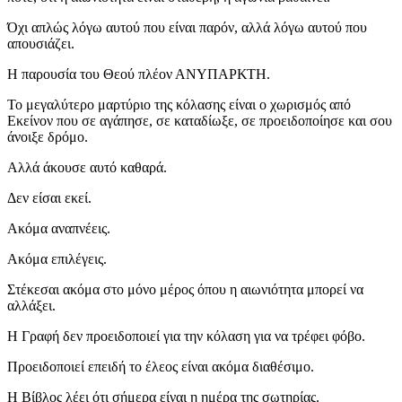
Όχι απλώς λόγω αυτού που είναι παρόν, αλλά λόγω αυτού που
απουσιάζει.
Η παρουσία του Θεού πλέον ΑΝΥΠΑΡΚΤΗ.
Το μεγαλύτερο μαρτύριο της κόλασης είναι ο χωρισμός από
Εκείνον που σε αγάπησε, σε καταδίωξε, σε προειδοποίησε και σου
άνοιξε δρόμο.
Αλλά άκουσε αυτό καθαρά.
Δεν είσαι εκεί.
Ακόμα αναπνέεις.
Ακόμα επιλέγεις.
Στέκεσαι ακόμα στο μόνο μέρος όπου η αιωνιότητα μπορεί να
αλλάξει.
Η Γραφή δεν προειδοποιεί για την κόλαση για να τρέφει φόβο.
Προειδοποιεί επειδή το έλεος είναι ακόμα διαθέσιμο.
Η Βίβλος λέει ότι σήμερα είναι η ημέρα της σωτηρίας.