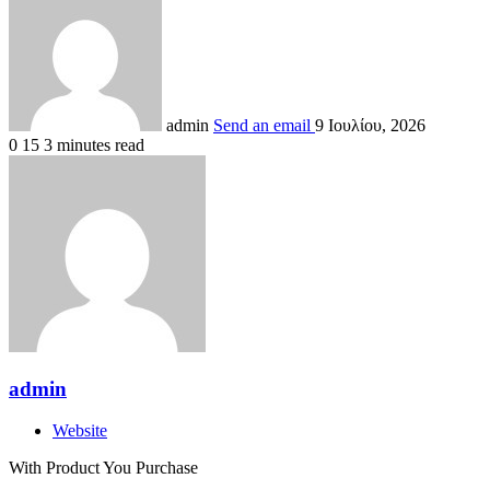
admin
Send an email
9 Ιουλίου, 2026
0
15
3 minutes read
admin
Website
With Product You Purchase