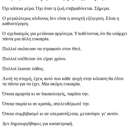
Όχι κάποια μέρα. Όχι όταν η ζωή επιβραδύνεται. Σήμερα.
Ο μεγαλύτερος κίνδυνος δεν είναι η ανοιχτή εξέγερση. Είναι η
καθυστέρηση.
Ο σχεδιασμός για μετάνοια αργότερα. Υποθέτοντας ότι θα υπάρχει
πάντα μια άλλη ευκαιρία.
Πολλοί σκόπευαν να στραφούν στον Θεό.
Πολλοί υπέθεσαν ότι είχαν χρόνο.
Πολλοί έκαναν λάθος.
Αυτή τη στιγμή, έχεις αυτό που κάθε ψυχή στην κόλαση θα έδινε
τα πάντα για να έχει. Μια ακόμη ευκαιρία.
Όποια αμαρτία κι αν δικαιολογείς, παράτα την.
Όποια πικρία κι αν κρατάς, απελευθέρωσέ την.
Όποιο συμβιβασμό κι αν υπερασπίζεσαι, μετανόησε γι’ αυτόν.
Δεν δημιουργήθηκες για καταστροφή.