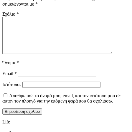
σημειώνονται με
*
Σχόλιο
*
Όνομα
*
Email
*
Ιστότοπος
Αποθήκευσε το όνομά μου, email, και τον ιστότοπο μου σε
αυτόν τον πλοηγό για την επόμενη φορά που θα σχολιάσω.
Life