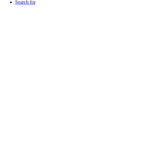
Search for