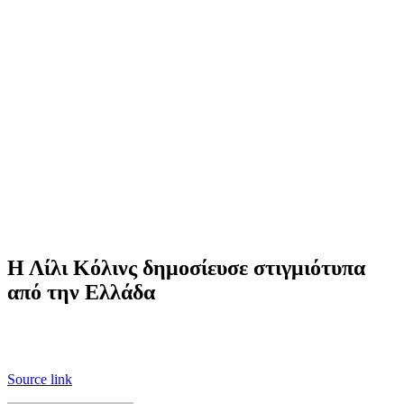
Η Λίλι Κόλινς δημοσίευσε στιγμιότυπα
από την Ελλάδα
Source link