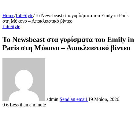
Home
/
LifeStyle
/
Το Newsbeast στα γυρίσματα του Emily in Paris
στη Μύκονο – Αποκλειστικό βίντεο
LifeStyle
Το Newsbeast στα γυρίσματα του Emily in
Paris στη Μύκονο – Αποκλειστικό βίντεο
admin
Send an email
19 Μαΐου, 2026
0
6
Less than a minute