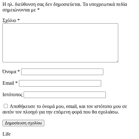
Η ηλ. διεύθυνση σας δεν δημοσιεύεται.
Τα υποχρεωτικά πεδία
σημειώνονται με
*
Σχόλιο
*
Όνομα
*
Email
*
Ιστότοπος
Αποθήκευσε το όνομά μου, email, και τον ιστότοπο μου σε
αυτόν τον πλοηγό για την επόμενη φορά που θα σχολιάσω.
Life