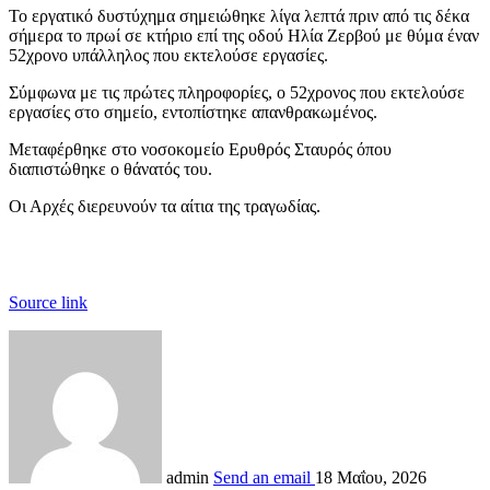
Το εργατικό δυστύχημα σημειώθηκε λίγα λεπτά πριν από τις δέκα
σήμερα το πρωί σε κτήριο επί της οδού Ηλία Ζερβού με θύμα έναν
52χρονο υπάλληλος που εκτελούσε εργασίες.
Σύμφωνα με τις πρώτες πληροφορίες, ο 52χρονος που εκτελούσε
εργασίες στο σημείο, εντοπίστηκε απανθρακωμένος.
Μεταφέρθηκε στο νοσοκομείο Ερυθρός Σταυρός όπου
διαπιστώθηκε ο θάνατός του.
Οι Αρχές διερευνούν τα αίτια της τραγωδίας.
Source link
admin
Send an email
18 Μαΐου, 2026