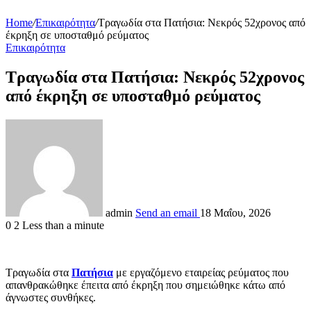
Home
/
Επικαιρότητα
/
Τραγωδία στα Πατήσια: Νεκρός 52χρονος από
έκρηξη σε υποσταθμό ρεύματος
Επικαιρότητα
Τραγωδία στα Πατήσια: Νεκρός 52χρονος
από έκρηξη σε υποσταθμό ρεύματος
admin
Send an email
18 Μαΐου, 2026
0
2
Less than a minute
Τραγωδία στα
Πατήσια
με εργαζόμενο εταιρείας ρεύματος που
απανθρακώθηκε έπειτα από έκρηξη που σημειώθηκε κάτω από
άγνωστες συνθήκες.