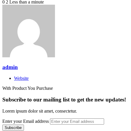
0
2
Less than a minute
admin
Website
With Product You Purchase
Subscribe to our mailing list to get the new updates!
Lorem ipsum dolor sit amet, consectetur.
Enter your Email address