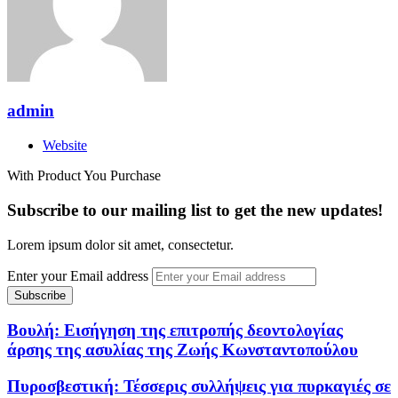
admin
Website
With Product You Purchase
Subscribe to our mailing list to get the new updates!
Lorem ipsum dolor sit amet, consectetur.
Enter your Email address
Βουλή: Εισήγηση της επιτροπής δεοντολογίας
άρσης της ασυλίας της Ζωής Κωνσταντοπούλου
Πυροσβεστική: Τέσσερις συλλήψεις για πυρκαγιές σε