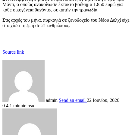
Μόντι, ο οποίος ανακοίνωσε έκτακτο βοήθημα 1.850 ευρώ για
κάθε οικογένεια θανόντος σε αυτήν την τραγωδία.
Στις αρχές του μήνα, πυρκαγιά σε ξενοδοχείο του Νέου Δελχί είχε
στοιχίσει τη ζωή σε 21 ανθρώπους.
Source link
admin
Send an email
22 Ιουνίου, 2026
0
4
1 minute read