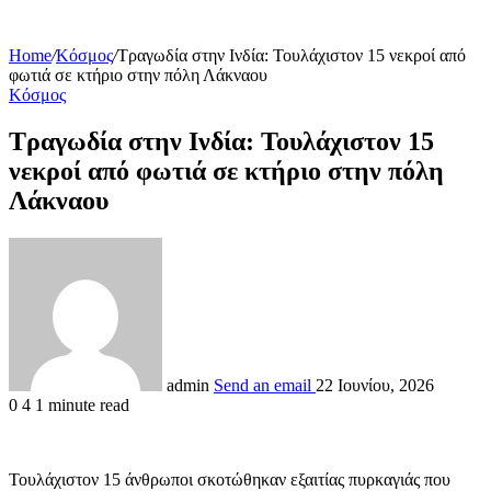
Home
/
Κόσμος
/
Τραγωδία στην Ινδία: Τουλάχιστον 15 νεκροί από
φωτιά σε κτήριο στην πόλη Λάκναου
Κόσμος
Τραγωδία στην Ινδία: Τουλάχιστον 15
νεκροί από φωτιά σε κτήριο στην πόλη
Λάκναου
admin
Send an email
22 Ιουνίου, 2026
0
4
1 minute read
Τουλάχιστον 15 άνθρωποι σκοτώθηκαν εξαιτίας πυρκαγιάς που