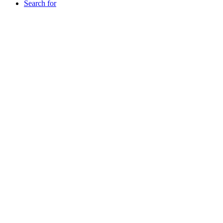
Search for