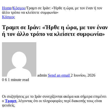
Home
/
Κόσμος
/
Τραμπ σε Ιράν: «Ήρθε η ώρα, με τον έναν ή τον
άλλο τρόπο να κλείσετε συμφωνία»
Κόσμος
Τραμπ σε Ιράν: «Ήρθε η ώρα, με τον έναν
ή τον άλλο τρόπο να κλείσετε συμφωνία»
admin
Send an email
2 Ιουνίου, 2026
0
6
1 minute read
Οι συζητήσεις με το Ιράν συνεχίζονται ακόμα και σήμερα επιμένει
ο
Τραμπ
, λέγοντας ότι οι πληροφορίες περί διακοπής τους είναι
ψευδείς.