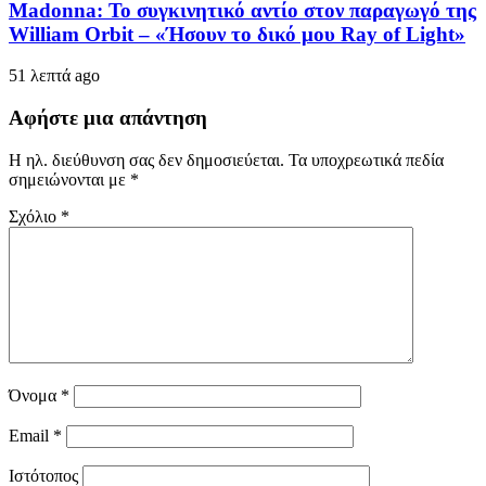
Madonna: Το συγκινητικό αντίο στον παραγωγό της
William Orbit – «Ήσουν το δικό μου Ray of Light»
51 λεπτά ago
Αφήστε μια απάντηση
Η ηλ. διεύθυνση σας δεν δημοσιεύεται.
Τα υποχρεωτικά πεδία
σημειώνονται με
*
Σχόλιο
*
Όνομα
*
Email
*
Ιστότοπος