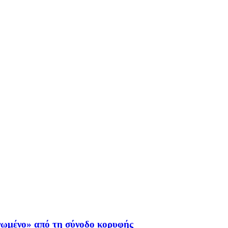
νωμένο» από τη σύνοδο κορυφής