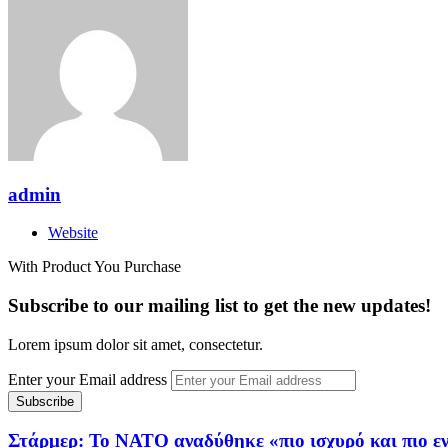
admin
Website
With Product You Purchase
Subscribe to our mailing list to get the new updates!
Lorem ipsum dolor sit amet, consectetur.
Enter your Email address
Στάρμερ: Το ΝΑΤΟ αναδύθηκε «πιο ισχυρό και πιο ε