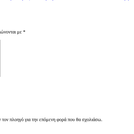
ιώνονται με
*
ν τον πλοηγό για την επόμενη φορά που θα σχολιάσω.