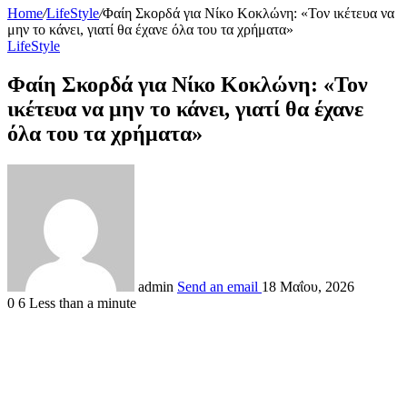
Home
/
LifeStyle
/
Φαίη Σκορδά για Νίκο Κοκλώνη: «Τον ικέτευα να
μην το κάνει, γιατί θα έχανε όλα του τα χρήματα»
LifeStyle
Φαίη Σκορδά για Νίκο Κοκλώνη: «Τον
ικέτευα να μην το κάνει, γιατί θα έχανε
όλα του τα χρήματα»
admin
Send an email
18 Μαΐου, 2026
0
6
Less than a minute