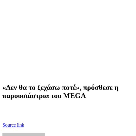
«Δεν θα το ξεχάσω ποτέ», πρόσθεσε η
παρουσιάστρια του MEGA
Source link