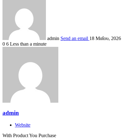
admin
Send an email
18 Μαΐου, 2026
0
6
Less than a minute
admin
Website
With Product You Purchase