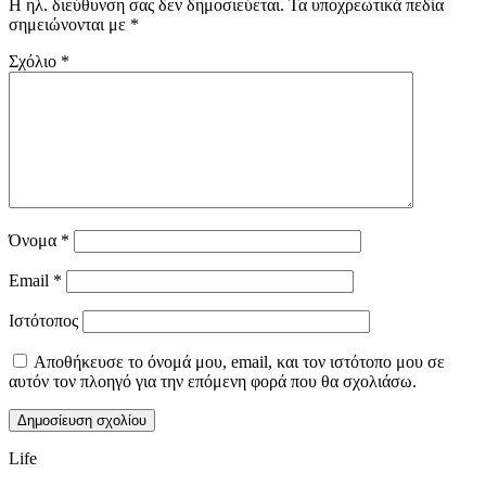
Η ηλ. διεύθυνση σας δεν δημοσιεύεται.
Τα υποχρεωτικά πεδία
σημειώνονται με
*
Σχόλιο
*
Όνομα
*
Email
*
Ιστότοπος
Αποθήκευσε το όνομά μου, email, και τον ιστότοπο μου σε
αυτόν τον πλοηγό για την επόμενη φορά που θα σχολιάσω.
Life