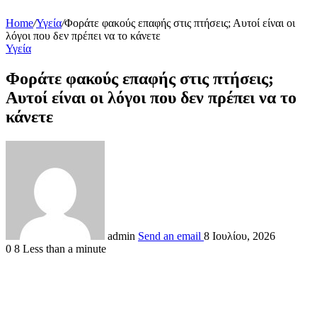
Home
/
Υγεία
/
Φοράτε φακούς επαφής στις πτήσεις; Αυτοί είναι οι
λόγοι που δεν πρέπει να το κάνετε
Υγεία
Φοράτε φακούς επαφής στις πτήσεις;
Αυτοί είναι οι λόγοι που δεν πρέπει να το
κάνετε
admin
Send an email
8 Ιουλίου, 2026
0
8
Less than a minute