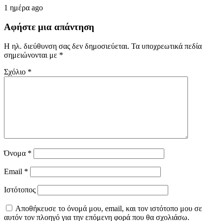
1 ημέρα ago
Αφήστε μια απάντηση
Η ηλ. διεύθυνση σας δεν δημοσιεύεται.
Τα υποχρεωτικά πεδία
σημειώνονται με
*
Σχόλιο
*
Όνομα
*
Email
*
Ιστότοπος
Αποθήκευσε το όνομά μου, email, και τον ιστότοπο μου σε
αυτόν τον πλοηγό για την επόμενη φορά που θα σχολιάσω.