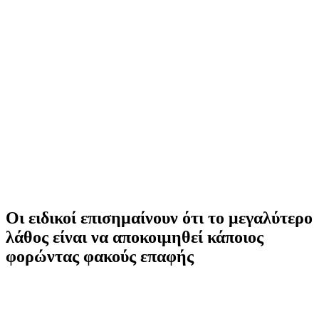
Οι ειδικοί επισημαίνουν ότι το μεγαλύτερο
λάθος είναι να αποκοιμηθεί κάποιος
φορώντας φακούς επαφής