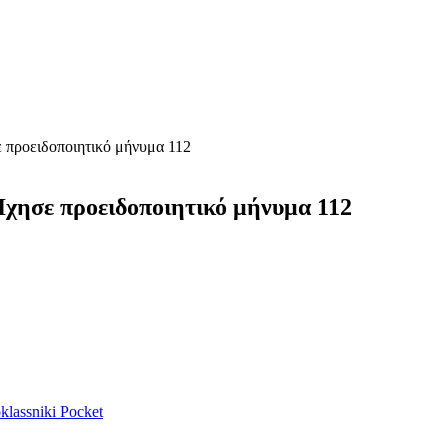
ε προειδοποιητικό μήνυμα 112
Ήχησε προειδοποιητικό μήνυμα 112
lassniki
Pocket