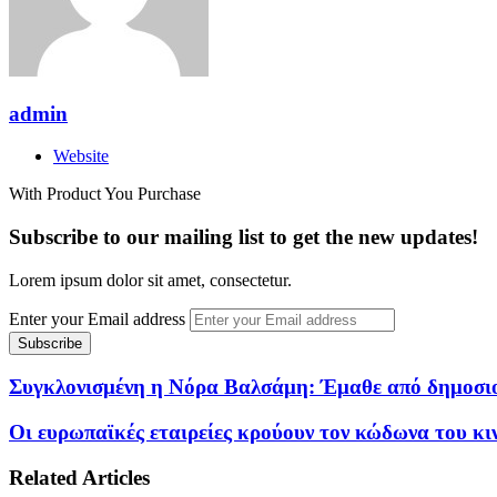
admin
Website
With Product You Purchase
Subscribe to our mailing list to get the new updates!
Lorem ipsum dolor sit amet, consectetur.
Enter your Email address
Συγκλονισμένη η Νόρα Βαλσάμη: Έμαθε από δημοσιο
Οι ευρωπαϊκές εταιρείες κρούουν τον κώδωνα του κ
Related Articles