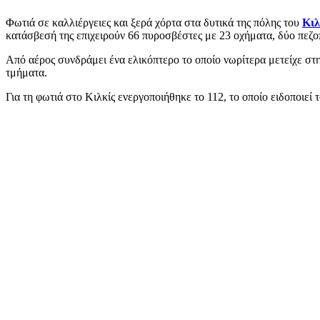
Φωτιά σε καλλιέργειες και ξερά χόρτα στα δυτικά της πόλης του
Κιλ
κατάσβεσή της επιχειρούν 66 πυροσβέστες με 23 οχήματα, δύο πεζ
Από αέρος συνδράμει ένα ελικόπτερο το οποίο νωρίτερα μετείχε σ
τμήματα.
Για τη φωτιά στο Κιλκίς ενεργοποιήθηκε το 112, το οποίο ειδοποιεί