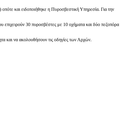
) οπότε και ειδοποιήθηκε η Πυροσβεστική Υπηρεσία. Για την
ου επιχειρούν 30 πυροσβέστες με 10 οχήματα και δύο πεζοπόρα
τητα και να ακολουθήσουν τις οδηγίες των Αρχών.