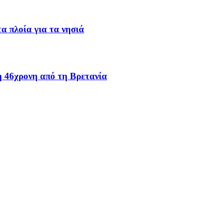
α πλοία για τα νησιά
 46χρονη από τη Βρετανία