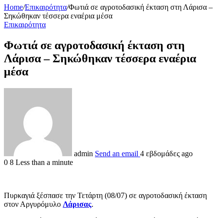
Home
/
Επικαιρότητα
/
Φωτιά σε αγροτοδασική έκταση στη Λάρισα –
Σηκώθηκαν τέσσερα εναέρια μέσα
Επικαιρότητα
Φωτιά σε αγροτοδασική έκταση στη
Λάρισα – Σηκώθηκαν τέσσερα εναέρια
μέσα
admin
Send an email
4 εβδομάδες ago
0
8
Less than a minute
Πυρκαγιά ξέσπασε την Τετάρτη (08/07) σε αγροτοδασική έκταση
στον Αργυρόμυλο
Λάρισας
.