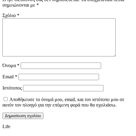
σημειώνονται με
*
Σχόλιο
*
Όνομα
*
Email
*
Ιστότοπος
Αποθήκευσε το όνομά μου, email, και τον ιστότοπο μου σε
αυτόν τον πλοηγό για την επόμενη φορά που θα σχολιάσω.
Life