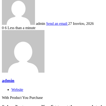
admin
Send an email
27 Ιουνίου, 2026
0
6
Less than a minute
admin
Website
With Product You Purchase