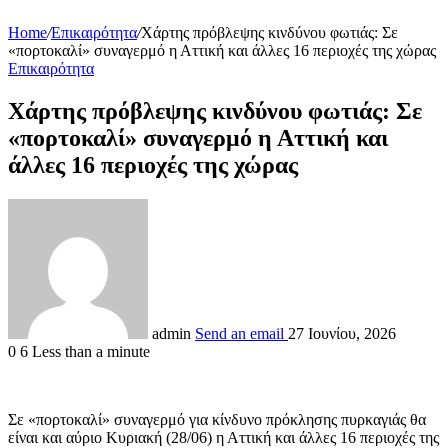
Home
/
Επικαιρότητα
/
Χάρτης πρόβλεψης κινδύνου φωτιάς: Σε
«πορτοκαλί» συναγερμό η Αττική και άλλες 16 περιοχές της χώρας
Επικαιρότητα
Χάρτης πρόβλεψης κινδύνου φωτιάς: Σε
«πορτοκαλί» συναγερμό η Αττική και
άλλες 16 περιοχές της χώρας
admin
Send an email
27 Ιουνίου, 2026
0
6
Less than a minute
Σε «πορτοκαλί» συναγερμό για κίνδυνο πρόκλησης πυρκαγιάς θα
είναι και αύριο Κυριακή (28/06) η Αττική και άλλες 16 περιοχές της