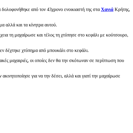
α δολοφονήθηκε από τον 43χρονο ενοικιαστή της στα
Χανιά
Κρήτης,
μα αλλά και τα κίνητρα αυτού.
έχεια τη μαχαίρωσε και τέλος τη χτύπησε στο κεφάλι με κούτσουρο,
εν δέχτηκε χτύπημα από μπουκάλι στο κεφάλι.
ακές μαχαιριές, οι οποίες δεν θα την σκότωναν σε περίπτωση που
ακινητοποίησε για να την δέσει, αλλά και γιατί την μαχαίρωσε