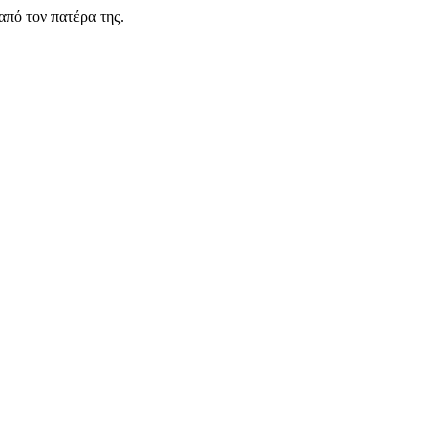
από τον πατέρα της.