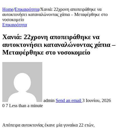
Home
/
Επικαιρότητα
/
Χανιά: 22χρονη αποπειράθηκε να
αυτοκτονήσει καταναλώνοντας χάπια – Μεταφέρθηκε στο
νοσοκομείο
Επικαιρότητα
Χανιά: 22χρονη αποπειράθηκε να
αυτοκτονήσει καταναλώνοντας χάπια –
Μεταφέρθηκε στο νοσοκομείο
admin
Send an email
3 Ιουνίου, 2026
0
7
Less than a minute
Απόπειρα αυτοκτονίας έκανε μία γυναίκα 22 ετών,