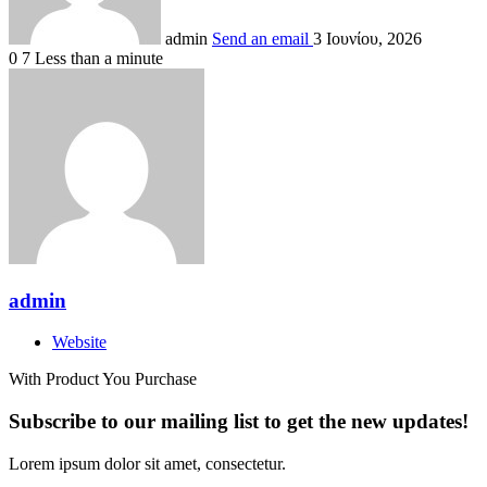
admin
Send an email
3 Ιουνίου, 2026
0
7
Less than a minute
admin
Website
With Product You Purchase
Subscribe to our mailing list to get the new updates!
Lorem ipsum dolor sit amet, consectetur.