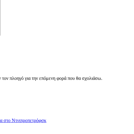
ν τον πλοηγό για την επόμενη φορά που θα σχολιάσω.
ατα στο Ντνιπροπετρόφσκ