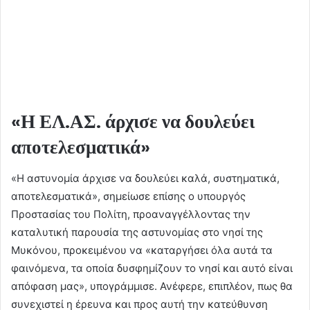
«Η ΕΛ.ΑΣ. άρχισε να δουλεύει
αποτελεσματικά»
«Η αστυνομία άρχισε να δουλεύει καλά, συστηματικά,
αποτελεσματικά», σημείωσε επίσης ο υπουργός
Προστασίας του Πολίτη, προαναγγέλλοντας την
καταλυτική παρουσία της αστυνομίας στο νησί της
Μυκόνου, προκειμένου να «καταργήσει όλα αυτά τα
φαινόμενα, τα οποία δυσφημίζουν το νησί και αυτό είναι
απόφαση μας», υπογράμμισε. Ανέφερε, επιπλέον, πως θα
συνεχιστεί η έρευνα και προς αυτή την κατεύθυνση