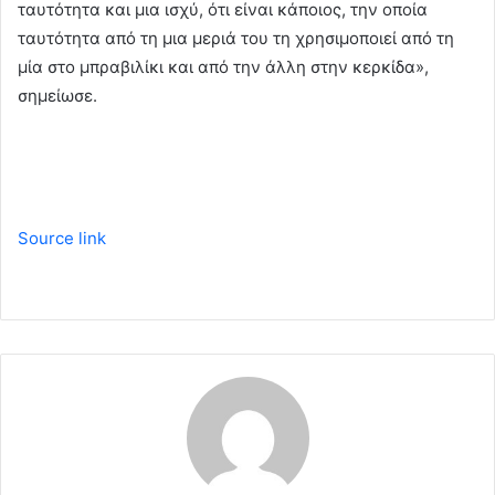
ταυτότητα και μια ισχύ, ότι είναι κάποιος, την οποία
ταυτότητα από τη μια μεριά του τη χρησιμοποιεί από τη
μία στο μπραβιλίκι και από την άλλη στην κερκίδα»,
σημείωσε.
Source link