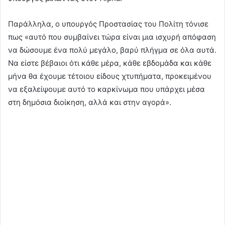
Παράλληλα, ο υπουργός Προστασίας του Πολίτη τόνισε
πως «αυτό που συμβαίνει τώρα είναι μια ισχυρή απόφαση
να δώσουμε ένα πολύ μεγάλο, βαρύ πλήγμα σε όλα αυτά.
Να είστε βέβαιοι ότι κάθε μέρα, κάθε εβδομάδα και κάθε
μήνα θα έχουμε τέτοιου είδους χτυπήματα, προκειμένου
να εξαλείψουμε αυτό το καρκίνωμα που υπάρχει μέσα
στη δημόσια διοίκηση, αλλά και στην αγορά».