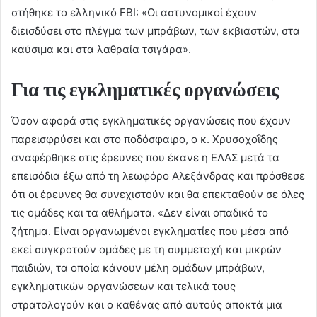
στήθηκε το ελληνικό FBI: «Οι αστυνομικοί έχουν
διεισδύσει στο πλέγμα των μπράβων, των εκβιαστών, στα
καύσιμα και στα λαθραία τσιγάρα».
Για τις εγκληματικές οργανώσεις
Όσον αφορά στις εγκληματικές οργανώσεις που έχουν
παρεισφρύσει και στο ποδόσφαιρο, ο κ. Χρυσοχοΐδης
αναφέρθηκε στις έρευνες που έκανε η ΕΛΑΣ μετά τα
επεισόδια έξω από τη λεωφόρο Αλεξάνδρας και πρόσθεσε
ότι οι έρευνες θα συνεχιστούν και θα επεκταθούν σε όλες
τις ομάδες και τα αθλήματα. «Δεν είναι οπαδικό το
ζήτημα. Είναι οργανωμένοι εγκληματίες που μέσα από
εκεί συγκροτούν ομάδες με τη συμμετοχή και μικρών
παιδιών, τα οποία κάνουν μέλη ομάδων μπράβων,
εγκληματικών οργανώσεων και τελικά τους
στρατολογούν και ο καθένας από αυτούς αποκτά μια