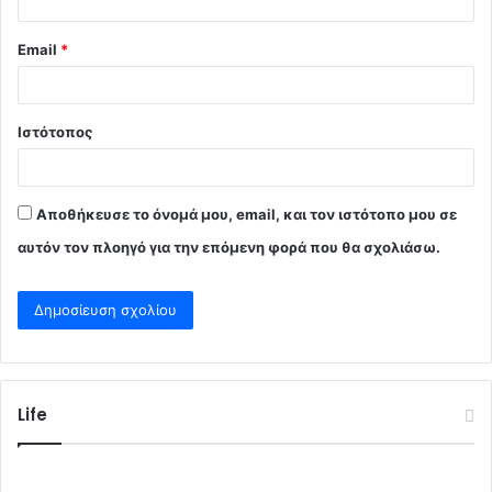
Email
*
Ιστότοπος
Αποθήκευσε το όνομά μου, email, και τον ιστότοπο μου σε
αυτόν τον πλοηγό για την επόμενη φορά που θα σχολιάσω.
Life