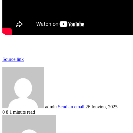
Source link
admin
Send an email
26 Ιουνίου, 2025
0
8
1 minute read