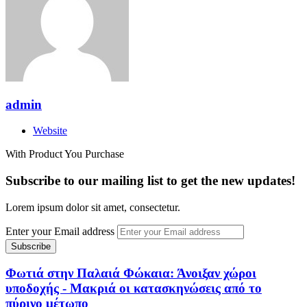
admin
Website
With Product You Purchase
Subscribe to our mailing list to get the new updates!
Lorem ipsum dolor sit amet, consectetur.
Enter your Email address
Φωτιά στην Παλαιά Φώκαια: Άνοιξαν χώροι
υποδοχής - Μακριά οι κατασκηνώσεις από το
πύρινο μέτωπο