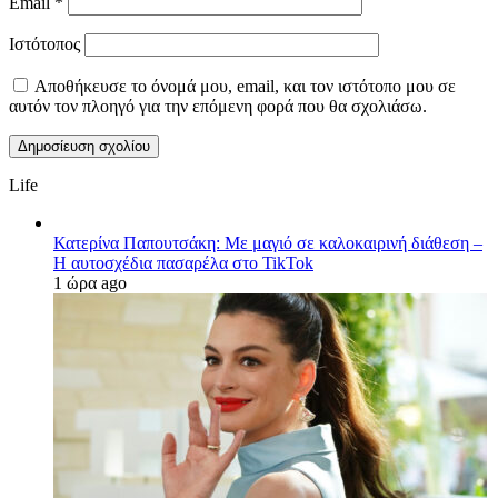
Email
*
Ιστότοπος
Αποθήκευσε το όνομά μου, email, και τον ιστότοπο μου σε
αυτόν τον πλοηγό για την επόμενη φορά που θα σχολιάσω.
Life
Κατερίνα Παπουτσάκη: Με μαγιό σε καλοκαιρινή διάθεση –
Η αυτοσχέδια πασαρέλα στο TikTok
1 ώρα ago