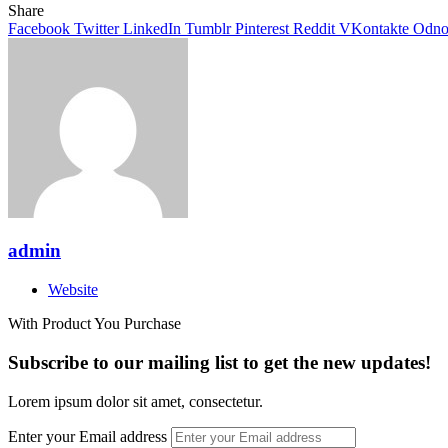
Share
Facebook
Twitter
LinkedIn
Tumblr
Pinterest
Reddit
VKontakte
Odnok
admin
Website
With Product You Purchase
Subscribe to our mailing list to get the new updates!
Lorem ipsum dolor sit amet, consectetur.
Enter your Email address