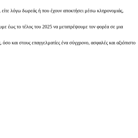
ς, είτε λόγω δωρεάς ή που έχουν αποκτήσει μέσω κληρονομιάς,
υμε έως το τέλος του 2025 να μετατρέψουμε τον φορέα σε μια
, όσο και στους επαγγελματίες ένα σύγχρονο, ασφαλές και αξιόπιστο