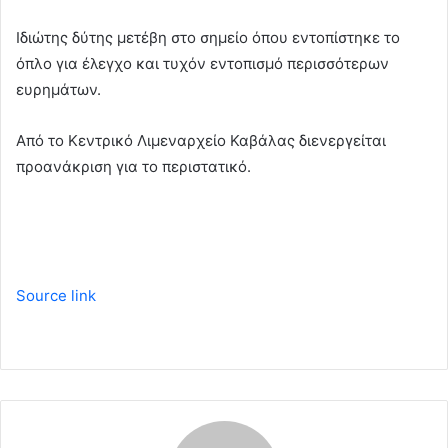
Ιδιώτης δύτης μετέβη στο σημείο όπου εντοπίστηκε το
όπλο για έλεγχο και τυχόν εντοπισμό περισσότερων
ευρημάτων.
Από το Κεντρικό Λιμεναρχείο Καβάλας διενεργείται
προανάκριση για το περιστατικό.
Source link