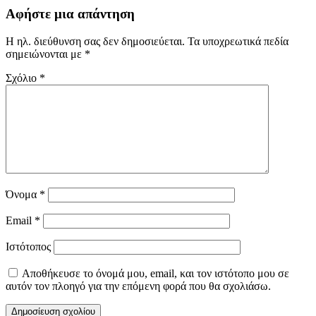
Αφήστε μια απάντηση
Η ηλ. διεύθυνση σας δεν δημοσιεύεται.
Τα υποχρεωτικά πεδία
σημειώνονται με
*
Σχόλιο
*
Όνομα
*
Email
*
Ιστότοπος
Αποθήκευσε το όνομά μου, email, και τον ιστότοπο μου σε
αυτόν τον πλοηγό για την επόμενη φορά που θα σχολιάσω.