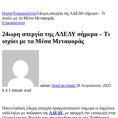
Home
/
Επικαιρότητα
/
24ωρη απεργία της ΑΔΕΔΥ σήμερα – Τι
ισχύει με τα Μέσα Μεταφοράς
Επικαιρότητα
24ωρη απεργία της ΑΔΕΔΥ σήμερα – Τι
ισχύει με τα Μέσα Μεταφοράς
admin
Send an email
28 Αυγούστου, 2025
0
4
1 minute read
Πανελλαδική 24ωρη απεργία πραγματοποιούν σήμερα οι δημόσιοι
υπάλληλοι με απόφαση της
ΑΔΕΔΥ
,
με αφορμή την εισαγωγή στην
Ολομέλεια της Βουλής του νομοσχεδίου για το νέο Πειθαρχικό