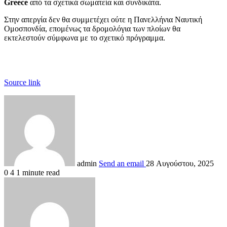
Greece
από τα σχετικά σωματεία και συνδικάτα.
Στην απεργία δεν θα συμμετέχει ούτε η Πανελλήνια Ναυτική
Ομοσπονδία, επομένως τα δρομολόγια των πλοίων θα
εκτελεστούν σύμφωνα με το σχετικό πρόγραμμα.
Source link
admin
Send an email
28 Αυγούστου, 2025
0
4
1 minute read