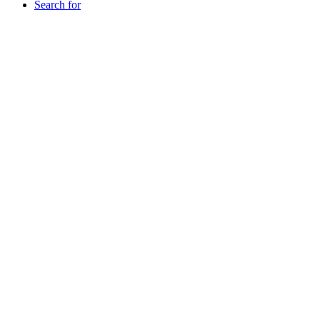
Search for