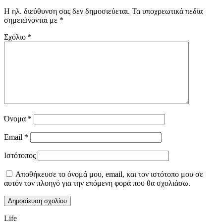
Η ηλ. διεύθυνση σας δεν δημοσιεύεται.
Τα υποχρεωτικά πεδία
σημειώνονται με
*
Σχόλιο
*
Όνομα
*
Email
*
Ιστότοπος
Αποθήκευσε το όνομά μου, email, και τον ιστότοπο μου σε
αυτόν τον πλοηγό για την επόμενη φορά που θα σχολιάσω.
Life