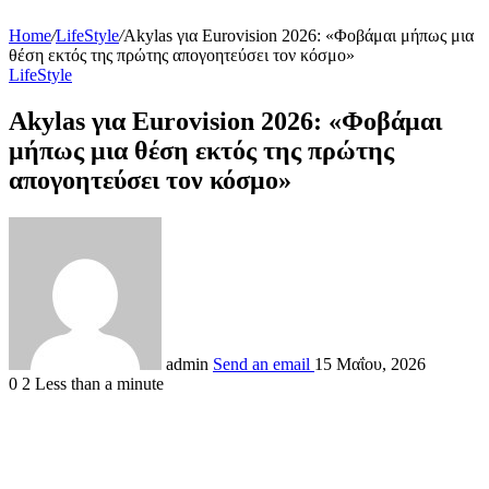
Home
/
LifeStyle
/
Akylas για Eurovision 2026: «Φοβάμαι μήπως μια
θέση εκτός της πρώτης απογοητεύσει τον κόσμο»
LifeStyle
Akylas για Eurovision 2026: «Φοβάμαι
μήπως μια θέση εκτός της πρώτης
απογοητεύσει τον κόσμο»
admin
Send an email
15 Μαΐου, 2026
0
2
Less than a minute