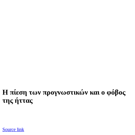
Η πίεση των προγνωστικών και ο φόβος
της ήττας
Source link