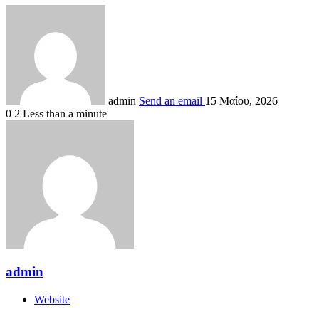
admin
Send an email
15 Μαΐου, 2026
0
2
Less than a minute
admin
Website